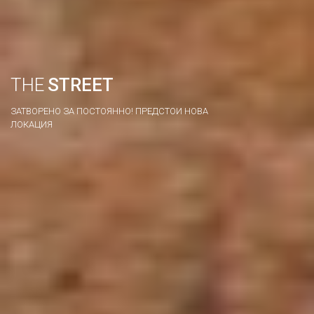
THE
STREET
ЗАТВОРЕНО ЗА ПОСТОЯННО! ПРЕДСТОИ НОВА
ЛОКАЦИЯ